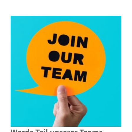
Werde Teil unseres Teams