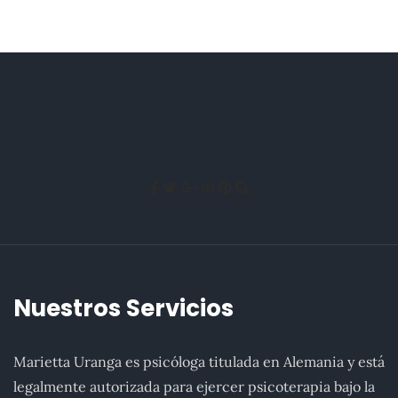
Nuestros Servicios
Marietta Uranga es psicóloga titulada en Alemania y está
legalmente autorizada para ejercer psicoterapia bajo la