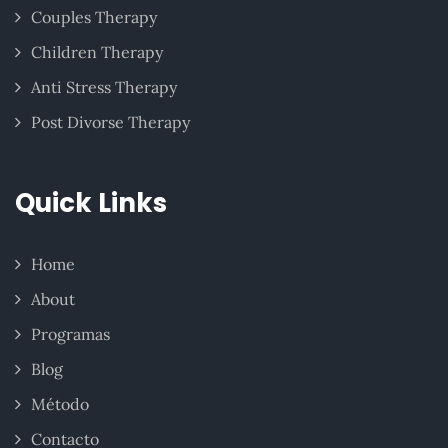
Couples Therapy
Children Therapy
Anti Stress Therapy
Post Divorse Therapy
Quick Links
Home
About
Programas
Blog
Método
Contacto