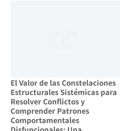
El Valor de las Constelaciones
Estructurales Sistémicas para
Resolver Conflictos y
Comprender Patrones
Comportamentales
Disfuncionales: Una