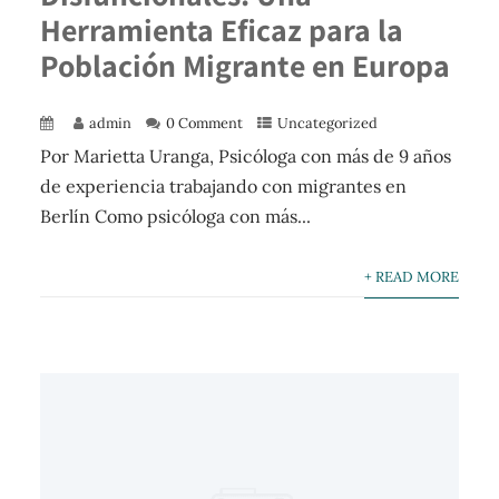
Herramienta Eficaz para la
Población Migrante en Europa
admin
0 Comment
Uncategorized
Por Marietta Uranga, Psicóloga con más de 9 años
de experiencia trabajando con migrantes en
Berlín Como psicóloga con más...
+ READ MORE