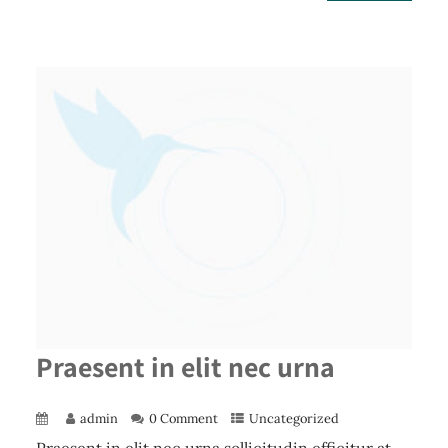
Praesent in elit nec urna
admin
0 Comment
Uncategorized