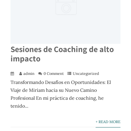
Sesiones de Coaching de alto
impacto
admin
0 Comment
Uncategorized
Transformando Desafíos en Oportunidades: El
Viaje de Miriam hacia su Nuevo Camino
Profesional En mi práctica de coaching, he
tenido...
+ READ MORE