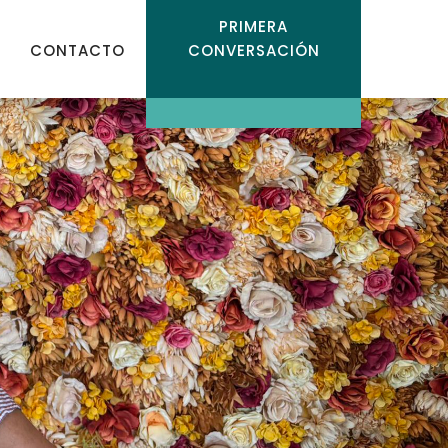
PRIMERA
CONTACTO
CONVERSACIÓN