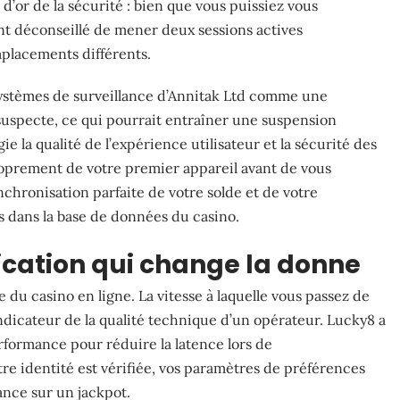
d’or de la sécurité : bien que vous puissiez vous
ent déconseillé de mener deux sessions actives
placements différents.
 systèmes de surveillance d’Annitak Ltd comme une
suspecte, ce qui pourrait entraîner une suspension
e la qualité de l’expérience utilisateur et la sécurité des
oprement de votre premier appareil avant de vous
nchronisation parfaite de votre solde et de votre
es dans la base de données du casino.
ication qui change la donne
e du casino en ligne. La vitesse à laquelle vous passez de
indicateur de la qualité technique d’un opérateur. Lucky8 a
formance pour réduire la latence lors de
tre identité est vérifiée, vos paramètres de préférences
ance sur un jackpot.