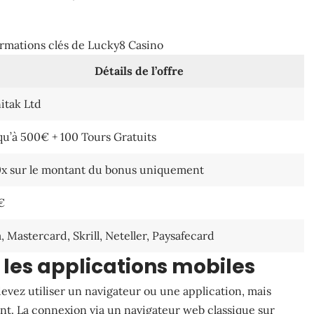
ormations clés de Lucky8 Casino
Détails de l’offre
itak Ltd
qu’à 500€ + 100 Tours Gratuits
x sur le montant du bonus uniquement
€
a, Mastercard, Skrill, Neteller, Paysafecard
 les applications mobiles
 devez utiliser un navigateur ou une application, mais
nt. La connexion via un navigateur web classique sur