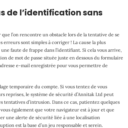
s de l’identification sans
 que l’on rencontre un obstacle lors de la tentative de se
 erreurs sont simples à corriger ! La cause la plus
ne faute de frappe dans l’identifiant. Si cela vous arrive,
ion de mot de passe située juste en dessous du formulaire
e adresse e-mail enregistrée pour vous permettre de
lage temporaire du compte. Si vous tentez de vous
rs reprises, le système de sécurité d’Annitak Ltd peut
s tentatives d’intrusion. Dans ce cas, patientez quelques
-vous également que votre navigateur est à jour et que
r une alerte de sécurité liée à une localisation
uption est la base d’un jeu responsable et serein.