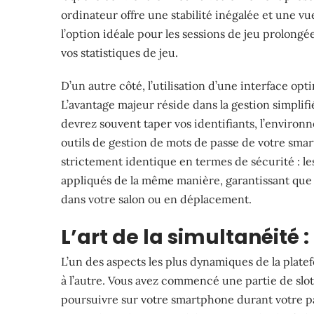
ordinateur offre une stabilité inégalée et une v
l’option idéale pour les sessions de jeu prolongé
vos statistiques de jeu.
D’un autre côté, l’utilisation d’une interface o
L’avantage majeur réside dans la gestion simplifi
devrez souvent taper vos identifiants, l’environ
outils de gestion de mots de passe de votre sma
strictement identique en termes de sécurité : le
appliqués de la même manière, garantissant que 
dans votre salon ou en déplacement.
L’art de la simultanéité
L’un des aspects les plus dynamiques de la plate
à l’autre. Vous avez commencé une partie de slots
poursuivre sur votre smartphone durant votre pau