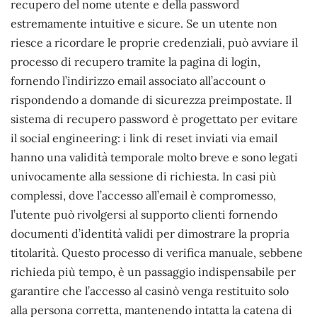
recupero del nome utente e della password
estremamente intuitive e sicure. Se un utente non
riesce a ricordare le proprie credenziali, può avviare il
processo di recupero tramite la pagina di login,
fornendo l’indirizzo email associato all’account o
rispondendo a domande di sicurezza preimpostate. Il
sistema di recupero password è progettato per evitare
il social engineering: i link di reset inviati via email
hanno una validità temporale molto breve e sono legati
univocamente alla sessione di richiesta. In casi più
complessi, dove l’accesso all’email è compromesso,
l’utente può rivolgersi al supporto clienti fornendo
documenti d’identità validi per dimostrare la propria
titolarità. Questo processo di verifica manuale, sebbene
richieda più tempo, è un passaggio indispensabile per
garantire che l’accesso al casinò venga restituito solo
alla persona corretta, mantenendo intatta la catena di