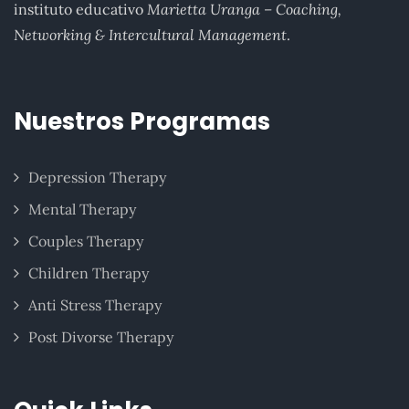
instituto educativo
Marietta Uranga – Coaching,
Networking & Intercultural Management
.
Nuestros Programas
Depression Therapy
Mental Therapy
Couples Therapy
Children Therapy
Anti Stress Therapy
Post Divorse Therapy