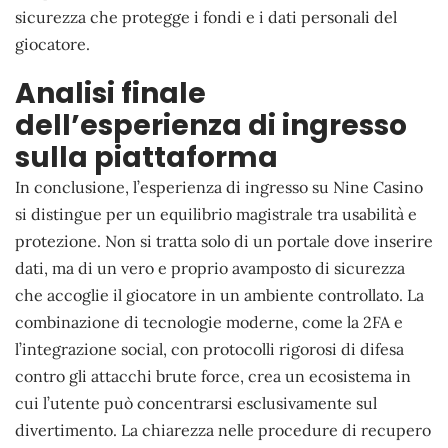
sicurezza che protegge i fondi e i dati personali del
giocatore.
Analisi finale
dell’esperienza di ingresso
sulla piattaforma
In conclusione, l’esperienza di ingresso su Nine Casino
si distingue per un equilibrio magistrale tra usabilità e
protezione. Non si tratta solo di un portale dove inserire
dati, ma di un vero e proprio avamposto di sicurezza
che accoglie il giocatore in un ambiente controllato. La
combinazione di tecnologie moderne, come la 2FA e
l’integrazione social, con protocolli rigorosi di difesa
contro gli attacchi brute force, crea un ecosistema in
cui l’utente può concentrarsi esclusivamente sul
divertimento. La chiarezza nelle procedure di recupero