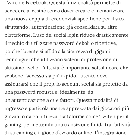
Twitch e Facebook. Questa funzionalità permette di
accedere al casinò senza dover creare e memorizzare
una nuova coppia di credenziali specifiche per il sito,
sfruttando l’autenticazione già consolidata su altre
piattaforme. L’uso del social login riduce drasticamente
il rischio di utilizzare password deboli o ripetitive,
poiché l’utente si affida alla sicurezza di giganti
tecnologici che utilizzano sistemi di protezione di
altissimo livello. Tuttavia, è importante sottolineare che,
sebbene l’accesso sia più rapido, l’utente deve
assicurarsi che il proprio account social sia protetto da
una password robusta e, idealmente, da
un’autenticazione a due fattori. Questa modalità di
ingresso è particolarmente apprezzata dai giocatori più
giovani o da chi utilizza piattaforme come Twitch per il
gaming, permettendo una transizione fluida tra l’attività
di streaming e il gioco d’azzardo online. L’integrazione