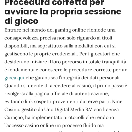
Procedura corretta per
avviare la propria sessione
di gioco
Entrare nel mondo del gaming online richiede una
consapevolezza precisa non solo riguardo ai titoli
disponibili, ma soprattutto sulla modalità con cui si
gestiscono le proprie credenziali. Per i giocatori che
desiderano iniziare il loro percorso in totale tranquillità,
è fondamentale conoscere le procedure corrette per un
gioca qui
che garantisca l’integrità dei dati personali.
Quando si decide di accedere al casinò, il primo passo è
rivolgersi alla pagina ufficiale di autenticazione,
evitando link sospetti provenienti da terze parti. Nine
Casino, gestito da Uno Digital Media B.V. con licenza
Curaçao, ha implementato protocolli che rendono
l’accesso casino online un processo fluido ma