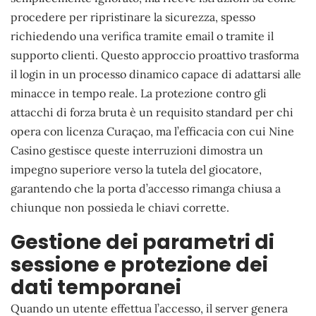
procedere per ripristinare la sicurezza, spesso
richiedendo una verifica tramite email o tramite il
supporto clienti. Questo approccio proattivo trasforma
il login in un processo dinamico capace di adattarsi alle
minacce in tempo reale. La protezione contro gli
attacchi di forza bruta è un requisito standard per chi
opera con licenza Curaçao, ma l’efficacia con cui Nine
Casino gestisce queste interruzioni dimostra un
impegno superiore verso la tutela del giocatore,
garantendo che la porta d’accesso rimanga chiusa a
chiunque non possieda le chiavi corrette.
Gestione dei parametri di
sessione e protezione dei
dati temporanei
Quando un utente effettua l’accesso, il server genera