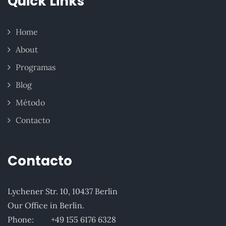
Quick Links
Home
About
Programas
Blog
Método
Contacto
Contacto
Lychener Str. 10, 10437 Berlin
Our Office in Berlin.
Phone:
+49 155 6176 6328