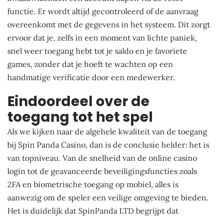
functie. Er wordt altijd gecontroleerd of de aanvraag
overeenkomt met de gegevens in het systeem. Dit zorgt
ervoor dat je, zelfs in een moment van lichte paniek,
snel weer toegang hebt tot je saldo en je favoriete
games, zonder dat je hoeft te wachten op een
handmatige verificatie door een medewerker.
Eindoordeel over de
toegang tot het spel
Als we kijken naar de algehele kwaliteit van de toegang
bij Spin Panda Casino, dan is de conclusie helder: het is
van topniveau. Van de snelheid van de online casino
login tot de geavanceerde beveiligingsfuncties zoals
2FA en biometrische toegang op mobiel, alles is
aanwezig om de speler een veilige omgeving te bieden.
Het is duidelijk dat SpinPanda LTD begrijpt dat