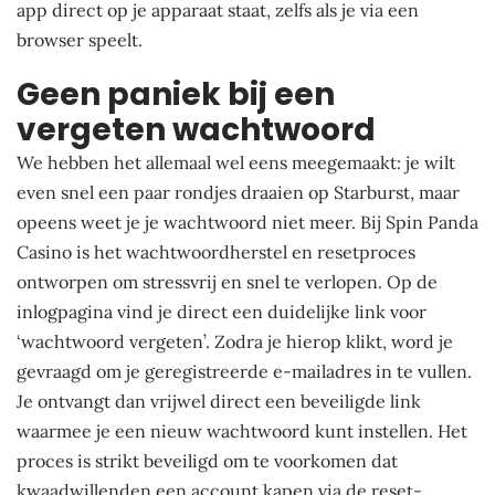
app direct op je apparaat staat, zelfs als je via een
browser speelt.
Geen paniek bij een
vergeten wachtwoord
We hebben het allemaal wel eens meegemaakt: je wilt
even snel een paar rondjes draaien op Starburst, maar
opeens weet je je wachtwoord niet meer. Bij Spin Panda
Casino is het wachtwoordherstel en resetproces
ontworpen om stressvrij en snel te verlopen. Op de
inlogpagina vind je direct een duidelijke link voor
‘wachtwoord vergeten’. Zodra je hierop klikt, word je
gevraagd om je geregistreerde e-mailadres in te vullen.
Je ontvangt dan vrijwel direct een beveiligde link
waarmee je een nieuw wachtwoord kunt instellen. Het
proces is strikt beveiligd om te voorkomen dat
kwaadwillenden een account kapen via de reset-