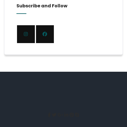
Subscribe and Follow