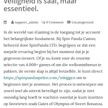
Veiligheid is saai, maar
essentieel.
support_admin
0 Comment
Uncategorized
In de wereld van iGaming is de toegang tot je account
het belangrijkste fundament. Bij Spin Panda Casino,
beheerd door SpinPanda LTD, begrijpen ze dat een
soepele ervaring begint bij het moment dat je je
gegevens invoert. Of je nu komt voor de enorme
selectie van 4.000+ games of om die welkomstbonus te
pakken, de eerste stap is altijd hetzelfde. Je kunt direct
https://spinpandaspelen.com/inloggen
om te
beginnen met je avontuur. Het proces is ontworpen om
zowel snel als uiterst beveiligd te zijn, zodat je niet
onnodig lang hoeft te wachten voordat je kunt inzetten
op favorieten zoals Gates of Olympus of Sweet Bonanza.