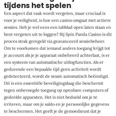
tijdens het spelen
Een aspect dat vaak wordt vergeten, maar cruciaal is
voor je veiligheid, is hoe een casino omgaat met actieve
sessies. Heb je wel eens een tabblad open laten staan en
bent vergeten uit te loggen? Bij Spin Panda Casino is dit
proces strak geregeld via geavanceerd sessiebeheer.
Om te voorkomen dat iemand anders toegang krijgt tot
je account als je je apparaat onbeheerd achterlaat, is er
een systeem van automatische uitlogfuncties. Als er
gedurende een bepaalde tijd geen activiteit wordt
gedetecteerd, wordt de sessie automatisch beëindigd.
Dit is een essentiële beveiligingslaag die beschermt
tegen onbevoegde toegang op openbare computers of
gedeelde apparaten. Het is niet bedoeld om je te
irriteren, maar om je saldo en je persoonlijke gegevens
te beschermen. Het geeft je de gemoedsrust dat je