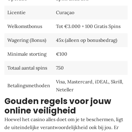
Licentie
Curaçao
Welkomstbonus
Tot €3.000 + 100 Gratis Spins
Wagering (Bonus)
45x (alleen op bonusbedrag)
Minimale storting
€100
Totaal aantal spins
750
Visa, Mastercard, iDEAL, Skrill,
Betalingsmethoden
Neteller
Gouden regels voor jouw
online veiligheid
Hoewel het casino alles doet om je te beschermen, ligt
de uiteindelijke verantwoordelijkheid ook bij jou. Er