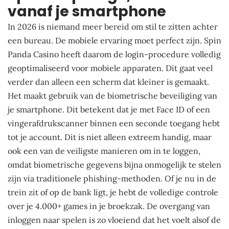
vanaf je smartphone
In 2026 is niemand meer bereid om stil te zitten achter
een bureau. De mobiele ervaring moet perfect zijn. Spin
Panda Casino heeft daarom de login-procedure volledig
geoptimaliseerd voor mobiele apparaten. Dit gaat veel
verder dan alleen een scherm dat kleiner is gemaakt.
Het maakt gebruik van de biometrische beveiliging van
je smartphone. Dit betekent dat je met Face ID of een
vingerafdrukscanner binnen een seconde toegang hebt
tot je account. Dit is niet alleen extreem handig, maar
ook een van de veiligste manieren om in te loggen,
omdat biometrische gegevens bijna onmogelijk te stelen
zijn via traditionele phishing-methoden. Of je nu in de
trein zit of op de bank ligt, je hebt de volledige controle
over je 4.000+ games in je broekzak. De overgang van
inloggen naar spelen is zo vloeiend dat het voelt alsof de