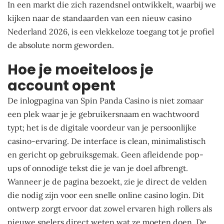
In een markt die zich razendsnel ontwikkelt, waarbij we
kijken naar de standaarden van een nieuw casino
Nederland 2026, is een vlekkeloze toegang tot je profiel
de absolute norm geworden.
Hoe je moeiteloos je
account opent
De inlogpagina van Spin Panda Casino is niet zomaar
een plek waar je je gebruikersnaam en wachtwoord
typt; het is de digitale voordeur van je persoonlijke
casino-ervaring. De interface is clean, minimalistisch
en gericht op gebruiksgemak. Geen afleidende pop-
ups of onnodige tekst die je van je doel afbrengt.
Wanneer je de pagina bezoekt, zie je direct de velden
die nodig zijn voor een snelle online casino login. Dit
ontwerp zorgt ervoor dat zowel ervaren high rollers als
nieuwe spelers direct weten wat ze moeten doen. De