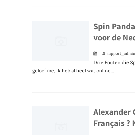
Spin Panda 
voor de Ne
support_admi
Drie Fouten die S
geloof me, ik heb al heel wat online...
Alexander C
Français ? 