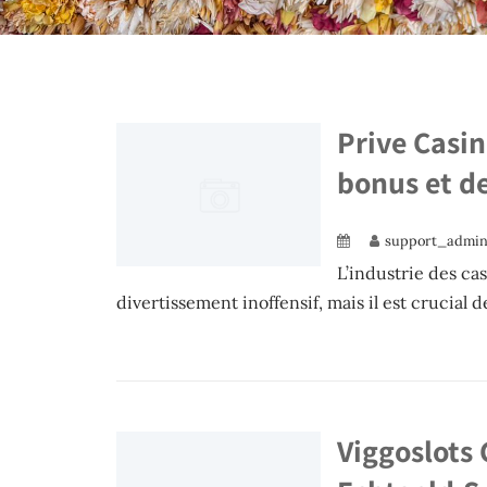
Prive Casi
bonus et d
support_admi
L’industrie des c
divertissement inoffensif, mais il est crucial d
Viggoslots