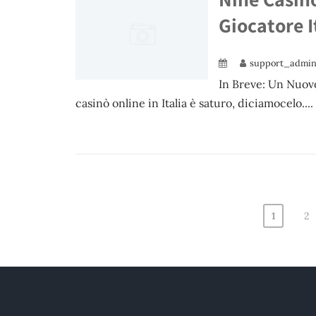
Giocatore I
support_admi
In Breve: Un Nuov
casinò online in Italia è saturo, diciamocelo....
1
2
Posts
pagination