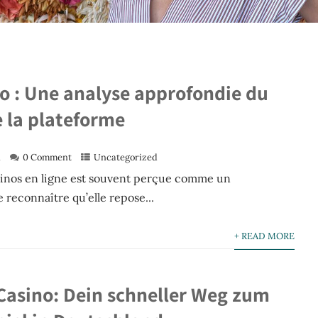
no : Une analyse approfondie du
e la plateforme
n
0 Comment
Uncategorized
asinos en ligne est souvent perçue comme un
e reconnaître qu’elle repose...
+ READ MORE
 Casino: Dein schneller Weg zum