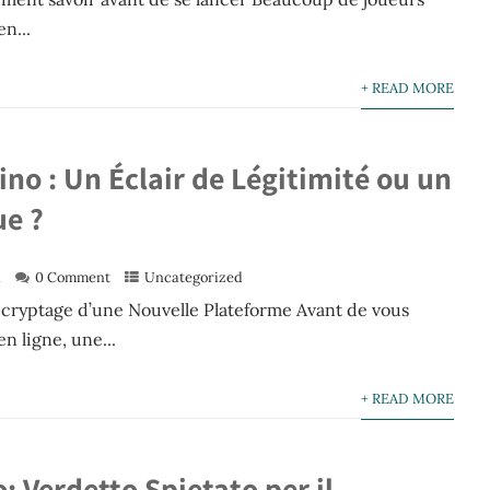
n...
+ READ MORE
ino : Un Éclair de Légitimité ou un
ue ?
n
0 Comment
Uncategorized
écryptage d’une Nouvelle Plateforme Avant de vous
n ligne, une...
+ READ MORE
: Verdetto Spietato per il